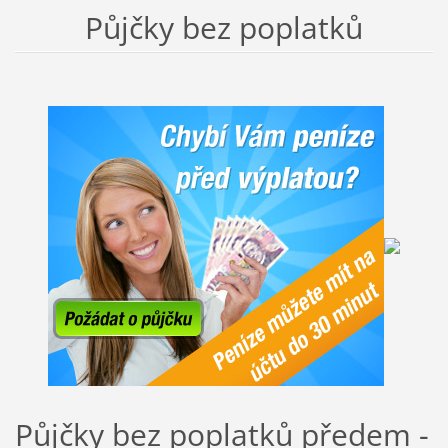
Půjčky bez poplatků
Půjčky bez poplatků předem -