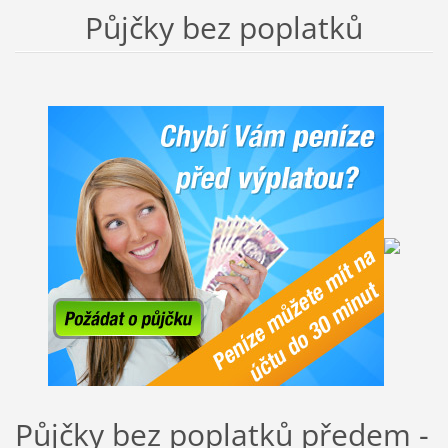
Půjčky bez poplatků
Půjčky bez poplatků předem -