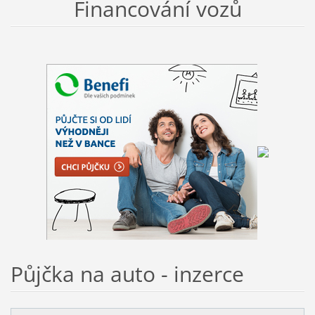
Financování vozů
Půjčka na auto - inzerce