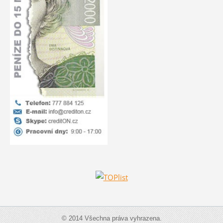
© 2014 Všechna práva vyhrazena.